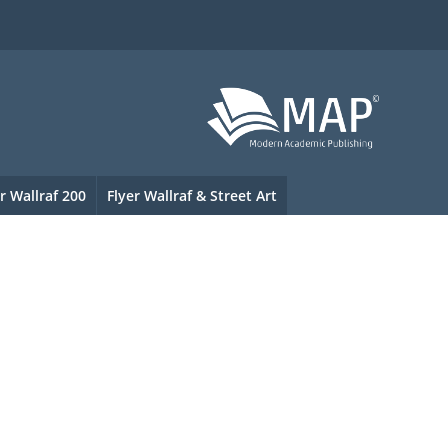
r Wallraf 200
Flyer Wallraf & Street Art