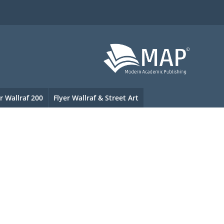
r Wallraf 200
Flyer Wallraf & Street Art