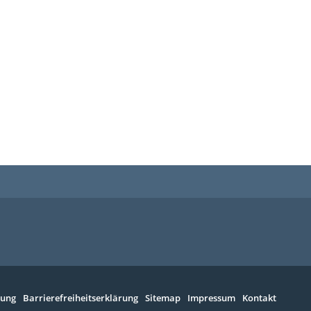
rung
Barrierefreiheitserklärung
Sitemap
Impressum
Kontakt