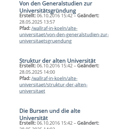
Von den Generalstudien zur
Universitätsgründung
Erstellt:
06.10.2016 15:42 –
Geändert:
28.05.2025 13:57
Pfad:
/wallraf-in-koeln/alte-
universitaet/von-den-generalstudien-zur-
universitaetsgruendung
Struktur der alten Universität
Erstellt:
06.10.2016 15:42 –
Geändert:
28.05.2025 14:00
Pfad:
/wallraf-in-koeln/alte-
universitaet/struktur-der-alten-
universitaet
Die Bursen und die alte
Universität
Erstellt:
06.10.2016 15:42 –
Geändert: