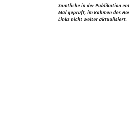
Sämtliche in der Publikation en
Mal geprüft, im Rahmen des Ho
Links nicht weiter aktualisiert.