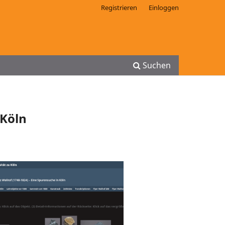
Registrieren
Einloggen
Suchen
 Köln