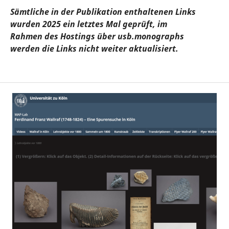
Sämtliche in der Publikation enthaltenen Links
wurden 2025 ein letztes Mal geprüft, im
Rahmen des Hostings über usb.monographs
werden die Links nicht weiter aktualisiert.