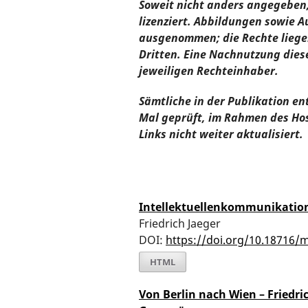
Soweit nicht anders angegeben, 
lizenziert. Abbildungen sowie A
ausgenommen; die Rechte liege
Dritten. Eine Nachnutzung die
jeweiligen Rechteinhaber.
Sämtliche in der Publikation en
Mal geprüft, im Rahmen des Ho
Links nicht weiter aktualisiert.
Intellektuellenkommunikation
Friedrich Jaeger
DOI:
https://doi.org/10.18716/
HTML
Von Berlin nach Wien – Friedric