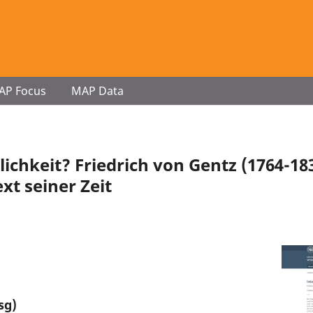
AP Focus
MAP Data
lichkeit? Friedrich von Gentz (1764-18
xt seiner Zeit
sg)