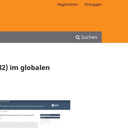
Registrieren
Einloggen
Suchen
32) im globalen