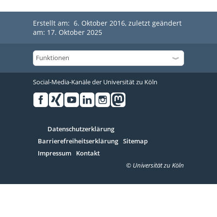
Erstellt am: 6. Oktober 2016, zuletzt geändert
am: 17. Oktober 2025
Social-Media-Kanäle der Universität zu Köln
Facebook
Xing
Youtube
Linked
Instagram
in
Serivce
Datenschutzerklärung
Barrierefreiheitserklärung
Sitemap
Impressum
Kontakt
© Universität zu Köln