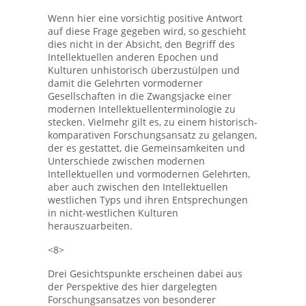
Wenn hier eine vorsichtig positive Antwort
auf diese Frage gegeben wird, so geschieht
dies nicht in der Absicht, den Begriff des
Intellektuellen anderen Epochen und
Kulturen unhistorisch überzustülpen und
damit die Gelehrten vormoderner
Gesellschaften in die Zwangsjacke einer
modernen Intellektuellenterminologie zu
stecken. Vielmehr gilt es, zu einem historisch-
komparativen Forschungsansatz zu gelangen,
der es gestattet, die Gemeinsamkeiten und
Unterschiede zwischen modernen
Intellektuellen und vormodernen Gelehrten,
aber auch zwischen den Intellektuellen
westlichen Typs und ihren Entsprechungen
in nicht-westlichen Kulturen
herauszuarbeiten.
<8>
Drei Gesichtspunkte erscheinen dabei aus
der Perspektive des hier dargelegten
Forschungsansatzes von besonderer