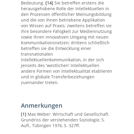
Bedeutung.
[14]
Sie betreffen erstens die
herausgehobene Rolle der Intellektuellen in
den Prozessen öffentlicher Meinungsbildung
und die von ihnen betriebene Applikation
von Wissen auf Praxis; zweitens betreffen sie
ihre besondere Fähigkeit zur Mediennutzung
sowie ihren innovativen Umgang mit neuen
Kommunikationsnetzen; drittens schließlich
betreffen sie die Entwicklung einer
transnationalen
Intellektuellenkommunikation, in der sich
jenseits des 'westlichen' Intellektuellen
andere Formen von Intellektualität etablieren
und in globale Transferbeziehungen
zueinander treten.
Anmerkungen
[1]
Max Weber: Wirtschaft und Gesellschaft.
Grundriss der verstehenden Soziologie‚ 5.
Aufl., Tübingen 1976, S. 327ff.