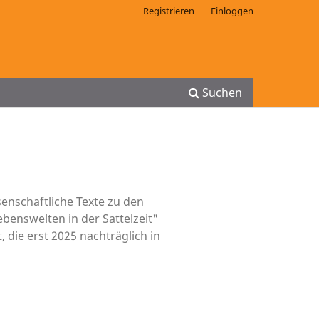
Registrieren
Einloggen
Suchen
senschaftliche Texte zu den
benswelten in der Sattelzeit"
 die erst 2025 nachträglich in