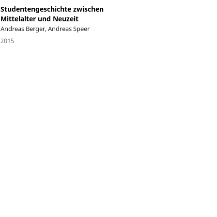
Studentengeschichte zwischen
Mittelalter und Neuzeit
Andreas Berger, Andreas Speer
2015