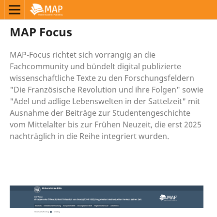
MAP Focus
MAP-Focus richtet sich vorrangig an die
Fachcommunity und bündelt digital publizierte
wissenschaftliche Texte zu den Forschungsfeldern
"Die Französische Revolution und ihre Folgen" sowie
"Adel und adlige Lebenswelten in der Sattelzeit" mit
Ausnahme der Beiträge zur Studentengeschichte
vom Mittelalter bis zur Frühen Neuzeit, die erst 2025
nachträglich in die Reihe integriert wurden.