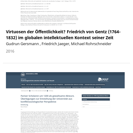
Virtuosen der Öffentlichkeit? Friedrich von Gentz (1764-
1832) im globalen intellektuellen Kontext seiner Zeit
Gudrun Gersmann , Friedrich Jaeger, Michael Rohrschneider
2016