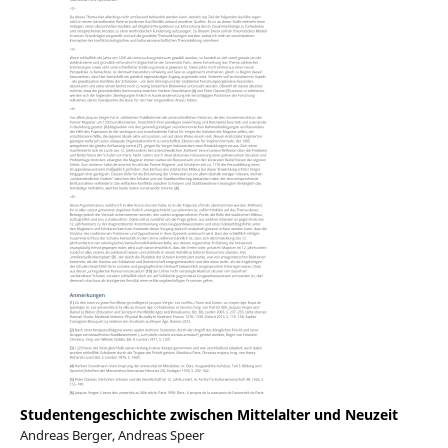
Studentengeschichte zwischen Mittelalter und Neuzeit
Andreas Berger, Andreas Speer