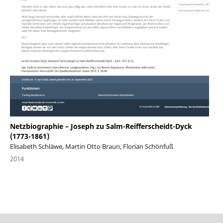
Netzbiographie – Joseph zu Salm-Reifferscheidt-Dyck
(1773-1861)
Elisabeth Schläwe, Martin Otto Braun, Florian Schönfuß
2014