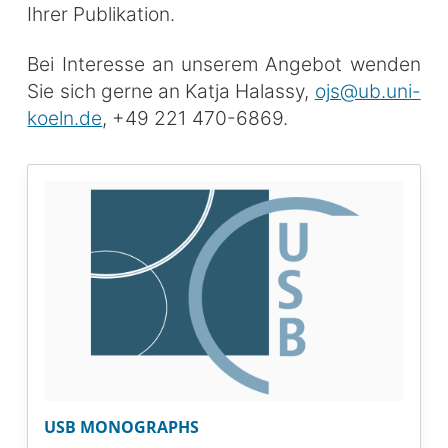
Ihrer Publikation.
Bei Interesse an unserem Angebot wenden
Sie sich gerne an Katja Halassy,
ojs@ub.uni-
koeln.de
, +49 221 470-6869.
USB MONOGRAPHS