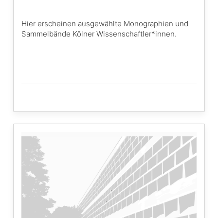
Hier erscheinen ausgewählte Monographien und
Sammelbände Kölner Wissenschaftler*innen.