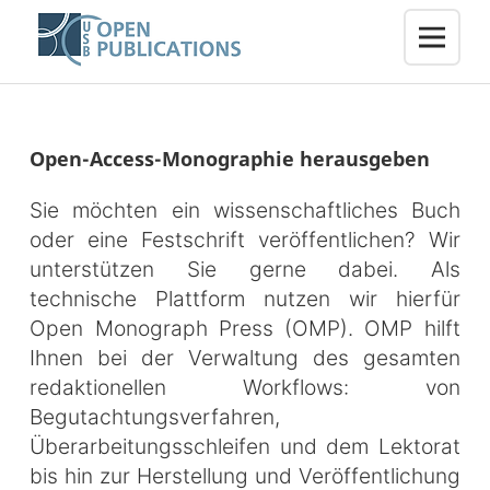
Open-Access-Monographie herausgeben
Sie möchten ein wissenschaftliches Buch
oder eine Festschrift veröffentlichen? Wir
unterstützen Sie gerne dabei. Als
technische Plattform nutzen wir hierfür
Open Monograph Press (OMP). OMP hilft
Ihnen bei der Verwaltung des gesamten
redaktionellen Workflows: von
Begutachtungsverfahren,
Überarbeitungsschleifen und dem Lektorat
bis hin zur Herstellung und Veröffentlichung