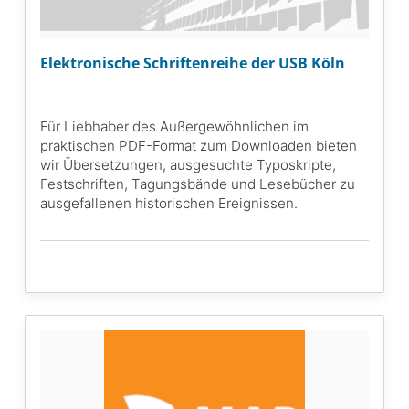
Elektronische Schriftenreihe der USB Köln
Für Liebhaber des Außergewöhnlichen im
praktischen PDF-Format zum Downloaden bieten
wir Übersetzungen, ausgesuchte Typoskripte,
Festschriften, Tagungsbände und Lesebücher zu
ausgefallenen historischen Ereignissen.