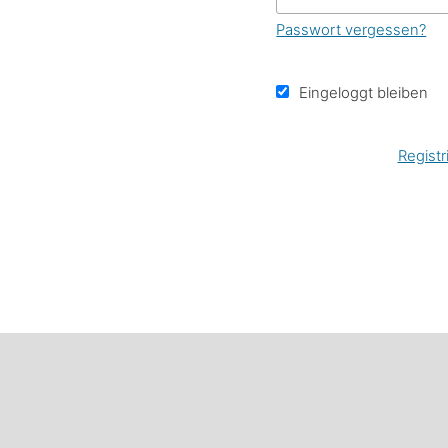
Passwort vergessen?
Eingeloggt bleiben
Registr