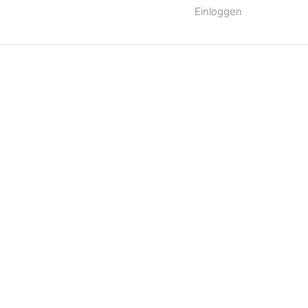
Einloggen