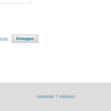
ieren
Einloggen
Datenschutz
|
Impressum