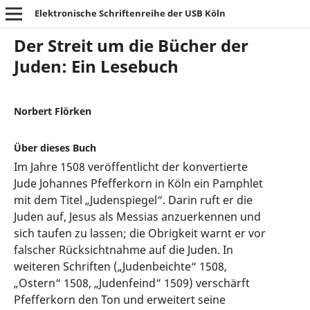
Elektronische Schriftenreihe der USB Köln
Der Streit um die Bücher der
Juden: Ein Lesebuch
Norbert Flörken
Über dieses Buch
Im Jahre 1508 veröffentlicht der konvertierte
Jude Johannes Pfefferkorn in Köln ein Pamphlet
mit dem Titel „Judenspiegel“. Darin ruft er die
Juden auf, Jesus als Messias anzuerkennen und
sich taufen zu lassen; die Obrigkeit warnt er vor
falscher Rücksichtnahme auf die Juden. In
weiteren Schriften („Judenbeichte“ 1508,
„Ostern“ 1508, „Judenfeind“ 1509) verschärft
Pfefferkorn den Ton und erweitert seine