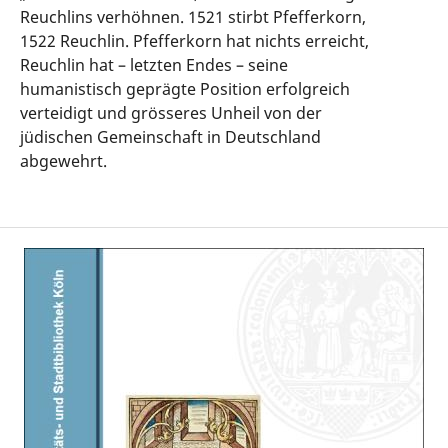
Reuchlins verhöhnen. 1521 stirbt Pfefferkorn,
1522 Reuchlin. Pfefferkorn hat nichts erreicht,
Reuchlin hat – letzten Endes – seine
humanistisch geprägte Position erfolgreich
verteidigt und grösseres Unheil von der
jüdischen Gemeinschaft in Deutschland
abgewehrt.