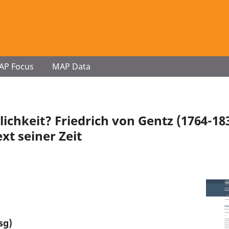
AP Focus
MAP Data
lichkeit? Friedrich von Gentz (1764-18
xt seiner Zeit
sg)