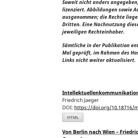
Soweit nicht anders angegeben, 
lizenziert. Abbildungen sowie A
ausgenommen; die Rechte liege
Dritten. Eine Nachnutzung die
jeweiligen Rechteinhaber.
Sämtliche in der Publikation en
Mal geprüft, im Rahmen des Ho
Links nicht weiter aktualisiert.
Intellektuellenkommunikation
Friedrich Jaeger
DOI:
https://doi.org/10.18716/
HTML
Von Berlin nach Wien – Friedric