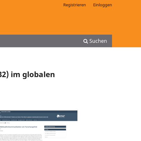
Registrieren
Einloggen
Suchen
32) im globalen