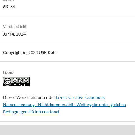
63–84
Veröffentlicht
Juni 4, 2024
Copyright (c) 2024 USB Köln
Lizenz
Dieses Werk steht unter der
Lizenz Creative Commons
Namensnennung - Nicht-kommerziell - Weitergabe unter gleichen
Bedingungen 4.0 International
.