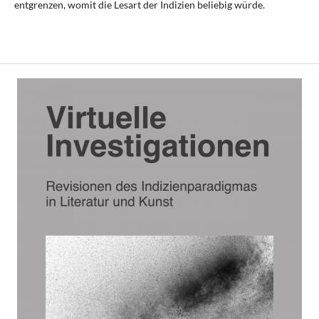
entgrenzen, womit die Lesart der Indizien beliebig würde.