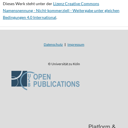
Dieses Werk steht unter der
Lizenz Creative Commons
Namensnennung - Nicht-kommerziell - Weitergabe unter gleichen
Bedingungen 4.0 International
.
Datenschutz
|
Impressum
© Universität zu Köln