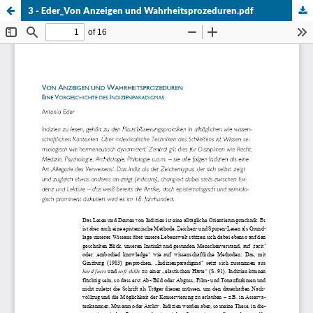
3 - Eder_Von Anzeigen und Wahrheitsprozeduren.pdf