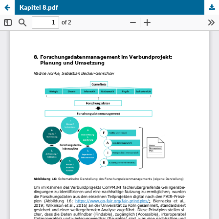
Kapitel 8.pdf