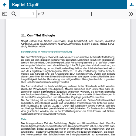
Kapitel 11.pdf