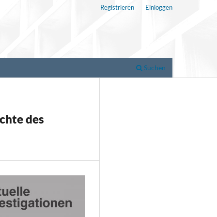
Registrieren
Einloggen
Suchen
chte des