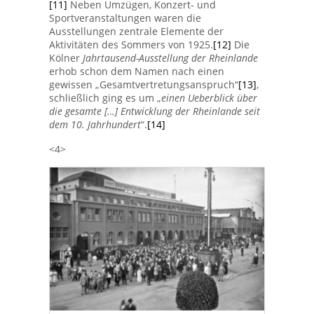
[11]
Neben Umzügen, Konzert- und
Sportveranstaltungen waren die
Ausstellungen zentrale Elemente der
Aktivitäten des Sommers von 1925.
[12]
Die
Kölner
Jahrtausend-Ausstellung der Rheinlande
erhob schon dem Namen nach einen
gewissen „Gesamtvertretungsanspruch“
[13]
,
schließlich ging es um „
einen Ueberblick über
die gesamte […] Entwicklung der Rheinlande seit
dem 10. Jahrhundert
“.
[14]
<4>