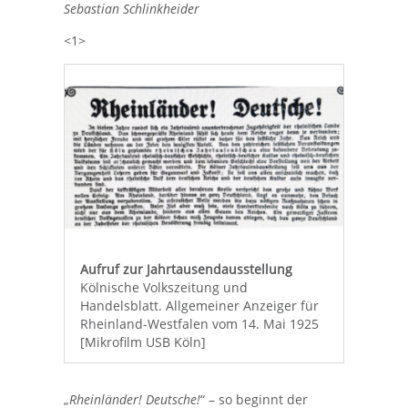
Sebastian Schlinkheider
<1>
Aufruf zur Jahrtausendausstellung
Kölnische Volkszeitung und
Handelsblatt. Allgemeiner Anzeiger für
Rheinland-Westfalen vom 14. Mai 1925
[Mikrofilm USB Köln]
„
Rheinländer! Deutsche!
“ – so beginnt der