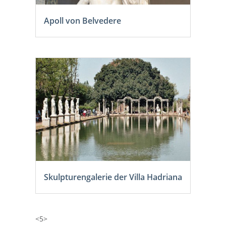
Apoll von Belvedere
Skulpturengalerie der Villa Hadriana
<5>