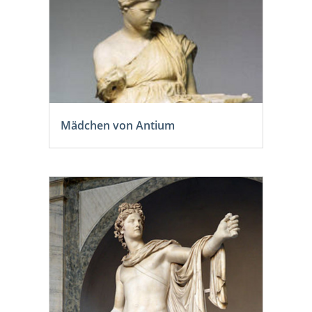
Mädchen von Antium