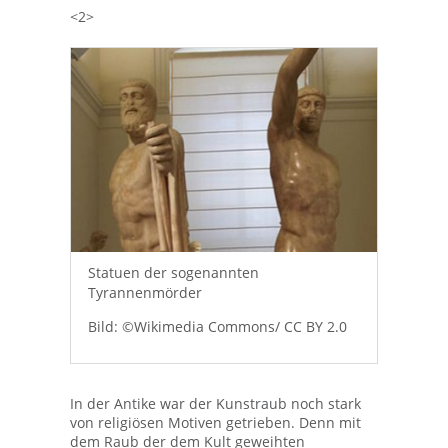
<2>
Statuen der sogenannten
Tyrannenmörder
Bild: ©Wikimedia Commons/ CC BY 2.0
In der Antike war der Kunstraub noch stark
von religiösen Motiven getrieben. Denn mit
dem Raub der dem Kult geweihten