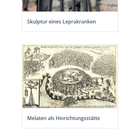
Skulptur eines Leprakranken
Melaten als Hinrichtungsstätte