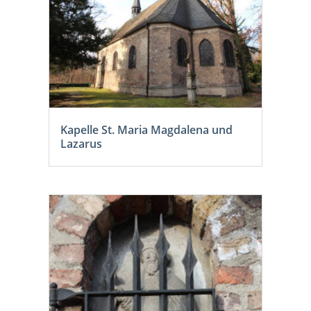
Kapelle St. Maria Magdalena und
Lazarus