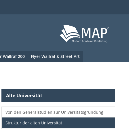
r Wallraf 200
Flyer Wallraf & Street Art
Alte Universität
Von den Generalstudien zur Universitätsgründung
Struktur der alten Universität