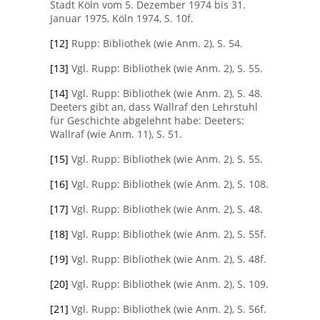
Stadt Köln vom 5. Dezember 1974 bis 31.
Januar 1975, Köln 1974, S. 10f.
[12]
Rupp: Bibliothek (wie Anm. 2), S. 54.
[13]
Vgl. Rupp: Bibliothek (wie Anm. 2), S. 55.
[14]
Vgl. Rupp: Bibliothek (wie Anm. 2), S. 48.
Deeters gibt an, dass Wallraf den Lehrstuhl
für Geschichte abgelehnt habe: Deeters:
Wallraf (wie Anm. 11), S. 51.
[15]
Vgl. Rupp: Bibliothek (wie Anm. 2), S. 55.
[16]
Vgl. Rupp: Bibliothek (wie Anm. 2), S. 108.
[17]
Vgl. Rupp: Bibliothek (wie Anm. 2), S. 48.
[18]
Vgl. Rupp: Bibliothek (wie Anm. 2), S. 55f.
[19]
Vgl. Rupp: Bibliothek (wie Anm. 2), S. 48f.
[20]
Vgl. Rupp: Bibliothek (wie Anm. 2), S. 109.
[21]
Vgl. Rupp: Bibliothek (wie Anm. 2), S. 56f.