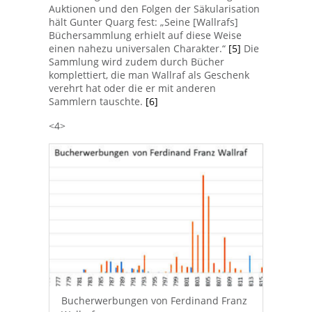
Auktionen und den Folgen der Säkularisation
hält Gunter Quarg fest: „Seine [Wallrafs]
Büchersammlung erhielt auf diese Weise
einen nahezu universalen Charakter.“
[5]
Die
Sammlung wird zudem durch Bücher
komplettiert, die man Wallraf als Geschenk
verehrt hat oder die er mit anderen
Sammlern tauschte.
[6]
<4>
Bucherwerbungen von Ferdinand Franz