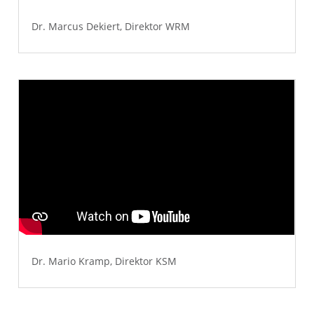
Dr. Marcus Dekiert, Direktor WRM
Dr. Mario Kramp, Direktor KSM