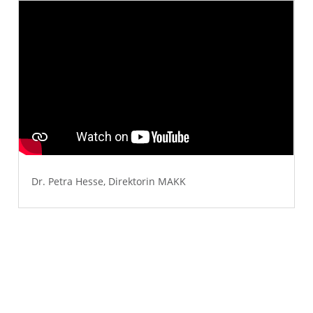
Dr. Petra Hesse,
Direktorin MAKK