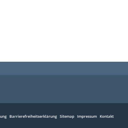
rung
Barrierefreiheitserklärung
Sitemap
Impressum
Kontakt