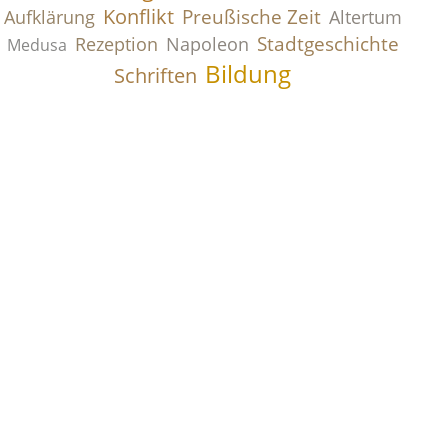
Konflikt
Preußische Zeit
Aufklärung
Altertum
Stadtgeschichte
Rezeption
Napoleon
Medusa
Bildung
Schriften