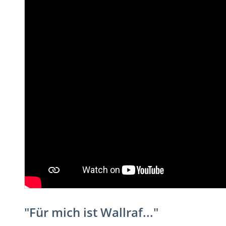
"Für mich ist Wallraf..."