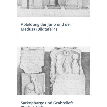
Abbildung der Juno und der
Medusa (Bildtafel 4)
Sarkopharge und Grabreliefs