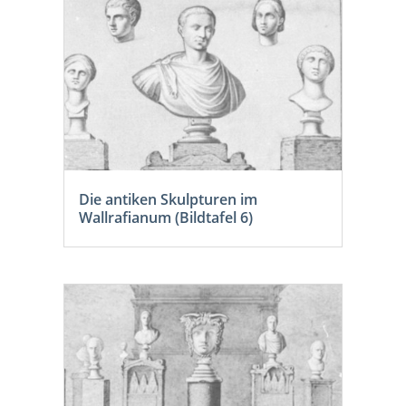
Die antiken Skulpturen im
Wallrafianum (Bildtafel 6)