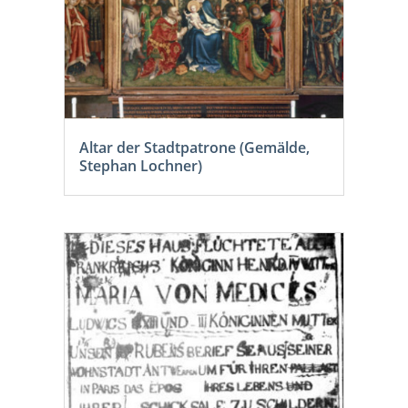
Altar der Stadtpatrone (Gemälde,
Stephan Lochner)