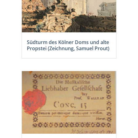
Südturm des Kölner Doms und alte
Propstei (Zeichnung, Samuel Prout)