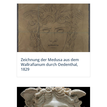
Zeichnung der Medusa aus dem
Wallrafianum durch Oedenthal,
1829