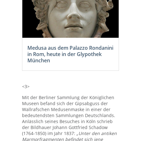
Medusa aus dem Palazzo Rondanini
in Rom, heute in der Glypothek
München
<3>
Mit der Berliner Sammlung der Königlichen
Museen befand sich der Gipsabguss der
Wallrafschen Medusenmaske in einer der
bedeutendsten Sammlungen Deutschlands.
Anlässlich seines Besuches in Köln schrieb
der Bildhauer Johann Gottfried Schadow
(1764-1850) im Jahr 1837:
„Unter den antiken
Marmorfragmenten befindet sich jene